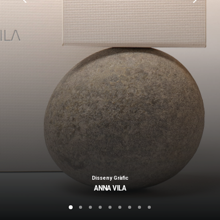
Disseny Gràfic
ANNA VILA