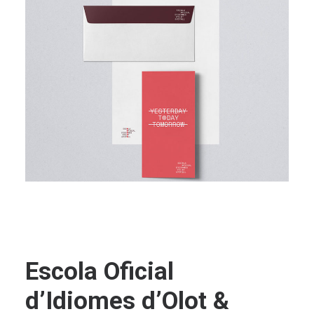
Escola Oficial
d’Idiomes d’Olot &