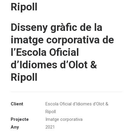
Ripoll
Disseny gràfic de la
imatge corporativa de
l’Escola Oficial
d’Idiomes d’Olot &
Ripoll
Client
Escola Oficial d'Idiomes d'Olot &
Ripoll
Projecte
Imatge corporativa
Any
2021