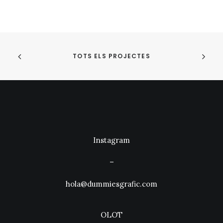
TOTS ELS PROJECTES
Instagram
–
hola@dummiesgrafic.com
OLOT