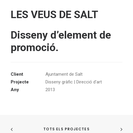
LES VEUS DE SALT
Disseny d’element de
promoció.
Client
Ajuntament de Salt
Projecte
Disseny gràfic | Direcció d'art
Any
2013
TOTS ELS PROJECTES