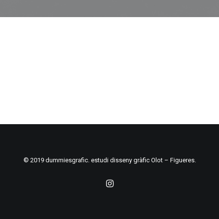
© 2019 dummiesgrafic. estudi disseny gràfic Olot – Figueres.