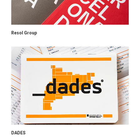
Resol Group
DADES