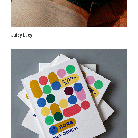
Juicy Lucy