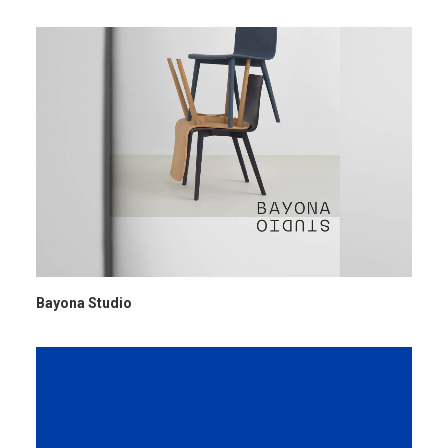
Bayona Studio