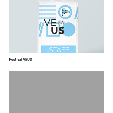
Festival VEUS