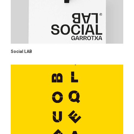
Social LAB