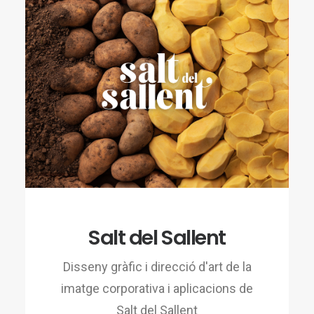
Salt del Sallent
Disseny gràfic i direcció d'art de la
imatge corporativa i aplicacions de
Salt del Sallent