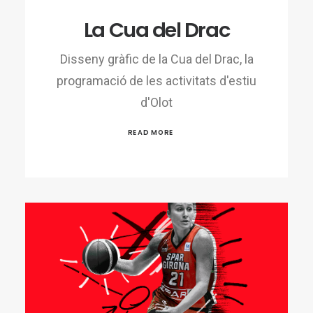
La Cua del Drac
Disseny gràfic de la Cua del Drac, la
programació de les activitats d'estiu
d'Olot
READ MORE