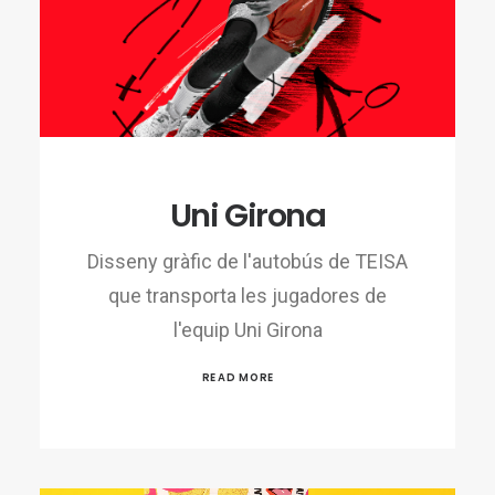
Uni Girona
Disseny gràfic de l'autobús de TEISA
que transporta les jugadores de
l'equip Uni Girona
READ MORE