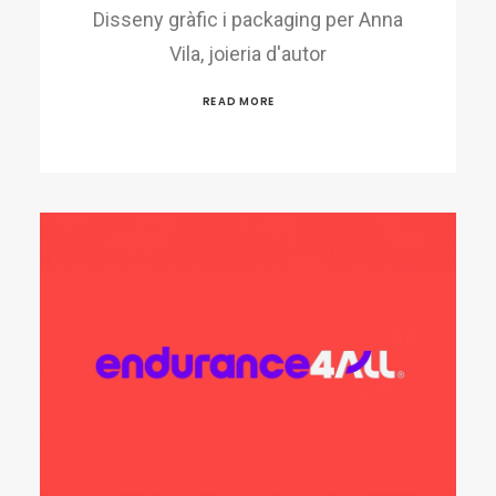
Disseny gràfic i packaging per Anna
Vila, joieria d'autor
READ MORE