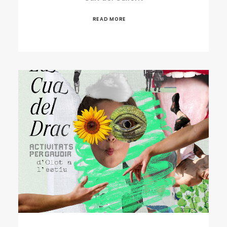
READ MORE