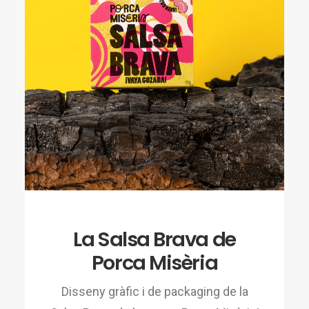
La Salsa Brava de
Porca Misèria
Disseny gràfic i de packaging de la