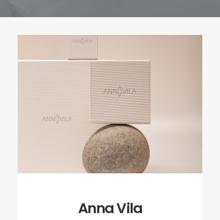
Anna Vila