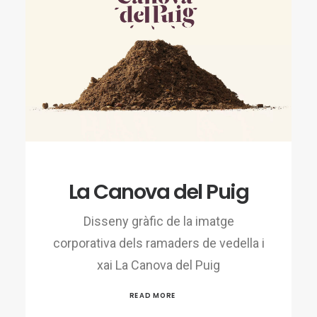
La Canova del Puig
Disseny gràfic de la imatge
corporativa dels ramaders de vedella i
xai La Canova del Puig
READ MORE