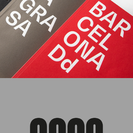
Packaging