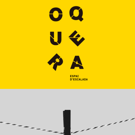
Imatge Corporativa