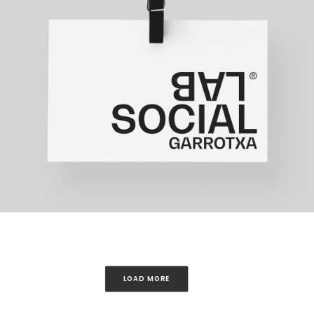
LOAD MORE