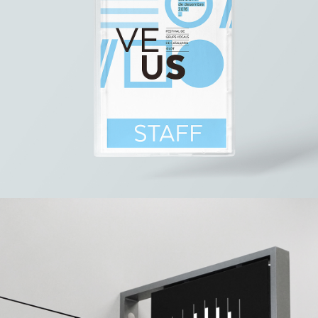
Imatge Corporativa