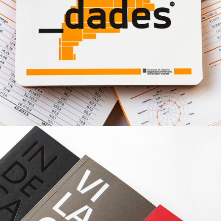
Disseny Editorial